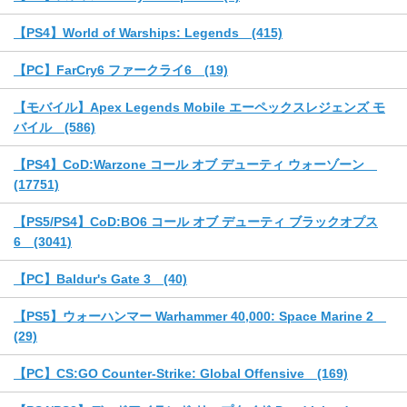
【PS4】World of Warships: Legends (415)
【PC】FarCry6 ファークライ6 (19)
【モバイル】Apex Legends Mobile エーペックスレジェンズ モ
バイル (586)
【PS4】CoD:Warzone コール オブ デューティ ウォーゾーン
(17751)
【PS5/PS4】CoD:BO6 コール オブ デューティ ブラックオプス
6 (3041)
【PC】Baldur's Gate 3 (40)
【PS5】ウォーハンマー Warhammer 40,000: Space Marine 2
(29)
【PC】CS:GO Counter-Strike: Global Offensive (169)