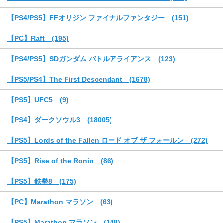
【PS4/PS5】FFオリジン ファイナルファンタジー (151)
【PC】Raft (195)
【PS4/PS5】SDガンダム バトルアライアンス (123)
【PS5/PS4】The First Descendant (1678)
【PS5】UFC5 (9)
【PS4】ダークソウル3 (18005)
【PS5】Lords of the Fallen ロード オブ ザ フォールン (272)
【PS5】Rise of the Ronin (86)
【PS5】鉄拳8 (175)
【PC】Marathon マラソン (63)
【PS5】Marathon マラソン (148)