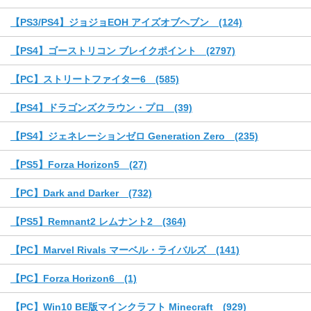
【PS3/PS4】ジョジョEOH アイズオブヘブン (124)
【PS4】ゴーストリコン ブレイクポイント (2797)
【PC】ストリートファイター6 (585)
【PS4】ドラゴンズクラウン・プロ (39)
【PS4】ジェネレーションゼロ Generation Zero (235)
【PS5】Forza Horizon5 (27)
【PC】Dark and Darker (732)
【PS5】Remnant2 レムナント2 (364)
【PC】Marvel Rivals マーベル・ライバルズ (141)
【PC】Forza Horizon6 (1)
【PC】Win10 BE版マインクラフト Minecraft (929)