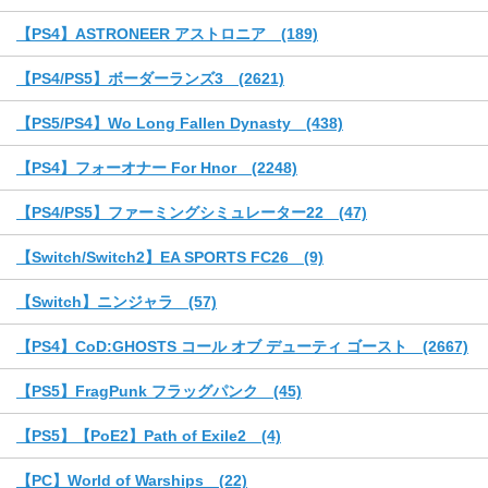
【PS4】ASTRONEER アストロニア (189)
【PS4/PS5】ボーダーランズ3 (2621)
【PS5/PS4】Wo Long Fallen Dynasty (438)
【PS4】フォーオナー For Hnor (2248)
【PS4/PS5】ファーミングシミュレーター22 (47)
【Switch/Switch2】EA SPORTS FC26 (9)
【Switch】ニンジャラ (57)
【PS4】CoD:GHOSTS コール オブ デューティ ゴースト (2667)
【PS5】FragPunk フラッグパンク (45)
【PS5】【PoE2】Path of Exile2 (4)
【PC】World of Warships (22)