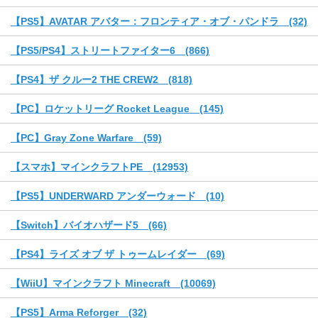
【PS5】AVATAR アバター：フロンティア・オブ・パンドラ (32)
【PS5/PS4】ストリートファイター6 (866)
【PS4】ザ クルー2 THE CREW2 (818)
【PC】ロケットリーグ Rocket League (145)
【PC】Gray Zone Warfare (59)
【スマホ】マインクラフトPE (12953)
【PS5】UNDERWARD アンダーウォード (10)
【Switch】バイオハザード5 (66)
【PS4】ライズ オブ ザ トゥームレイダー (69)
【WiiU】マインクラフト Minecraft (10069)
【PS5】Arma Reforger (32)