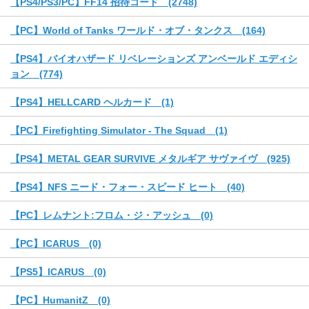
【PS4/PS3/PC】FF14 招待コード (2748)
【PC】World of Tanks ワールド・オブ・タンクス (164)
【PS4】バイオハザード リベレーションズ アンベールド エディシ
ョン (774)
【PS4】HELLCARD ヘルカード (1)
【PC】Firefighting Simulator - The Squad (1)
【PS4】METAL GEAR SURVIVE メタルギア サヴァイヴ (925)
【PS4】NFS ニード・フォー・スピード ヒート (40)
【PC】レムナント:フロム・ジ・アッシュ (0)
【PC】ICARUS (0)
【PS5】ICARUS (0)
【PC】HumanitZ (0)