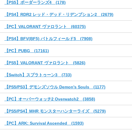
【PS5】ボーダーランズ4 (178)
【PS4】RDR2 レッド・デッド・リデンプション2 (2679)
【PC】VALORANT ヴァロラント (60375)
【PS4】BFV(BF5) バトルフィールド5 (7908)
【PC】PUBG (17161)
【PS5】VALORANT ヴァロラント (5826)
【Switch】スプラトゥーン3 (733)
【PS5/PS3】デモンズソウル Demon's Souls (1177)
【PC】オーバーウォッチ2 Overwatch2 (3858)
【PS5/PS4】MHR モンスターハンターライズ (5279)
【PC】ARK: Survival Ascended (1593)