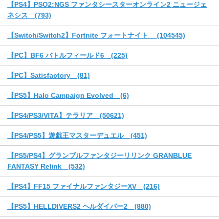
【PS4】PSO2:NGS ファンタシースターオンライン2 ニュージェ
ネシス (793)
【Switch/Switch2】Fortnite フォートナイト (104545)
【PC】BF6 バトルフィールド6 (225)
【PC】Satisfactory (81)
【PS5】Halo Campaign Evolved (6)
【PS4/PS3/VITA】テラリア (50621)
【PS4/PS5】遊戯王マスターデュエル (451)
【PS5/PS4】グランブルファンタジーリリンク GRANBLUE
FANTASY Relink (532)
【PS4】FF15 ファイナルファンタジーXV (216)
【PS5】HELLDIVERS2 ヘルダイバー2 (880)