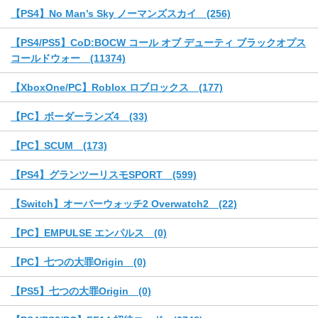
【PS4】No Man’s Sky ノーマンズスカイ (256)
【PS4/PS5】CoD:BOCW コール オブ デューティ ブラックオプス
コールドウォー (11374)
【XboxOne/PC】Roblox ロブロックス (177)
【PC】ボーダーランズ4 (33)
【PC】SCUM (173)
【PS4】グランツーリスモSPORT (599)
【Switch】オーバーウォッチ2 Overwatch2 (22)
【PC】EMPULSE エンパルス (0)
【PC】七つの大罪Origin (0)
【PS5】七つの大罪Origin (0)