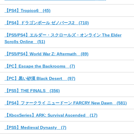
【PS4】Tropico6 (45)
【PS4】ドラゴンボール ゼノバース2 (710)
【PS5/PS4】エルダー・スクロールズ・オンライン The Elder
Scrolls Online (51)
【PS5/PS4】World War Z: Aftermath (89)
【PC】Escape the Backrooms (7)
【PC】黒い砂漠 Black Desert (97)
【PS5】THE FINALS (356)
【PS4】ファークライ ニュードーン FARCRY New Dawn (581)
【XboxSeries】ARK: Survival Ascended (17)
【PS5】Medieval Dynasty (7)