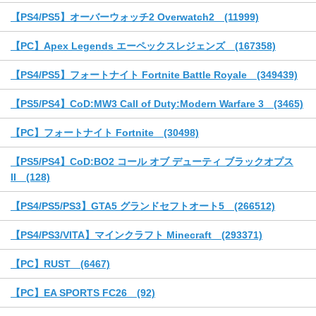
【PS4/PS5】オーバーウォッチ2 Overwatch2 (11999)
【PC】Apex Legends エーペックスレジェンズ (167358)
【PS4/PS5】フォートナイト Fortnite Battle Royale (349439)
【PS5/PS4】CoD:MW3 Call of Duty:Modern Warfare 3 (3465)
【PC】フォートナイト Fortnite (30498)
【PS5/PS4】CoD:BO2 コール オブ デューティ ブラックオプス
II (128)
【PS4/PS5/PS3】GTA5 グランドセフトオート5 (266512)
【PS4/PS3/VITA】マインクラフト Minecraft (293371)
【PC】RUST (6467)
【PC】EA SPORTS FC26 (92)