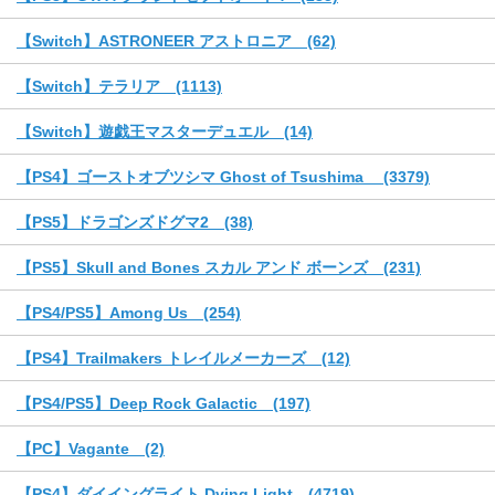
【Switch】ASTRONEER アストロニア (62)
【Switch】テラリア (1113)
【Switch】遊戯王マスターデュエル (14)
【PS4】ゴーストオブツシマ Ghost of Tsushima (3379)
【PS5】ドラゴンズドグマ2 (38)
【PS5】Skull and Bones スカル アンド ボーンズ (231)
【PS4/PS5】Among Us (254)
【PS4】Trailmakers トレイルメーカーズ (12)
【PS4/PS5】Deep Rock Galactic (197)
【PC】Vagante (2)
【PS4】ダイイングライト Dying Light (4719)