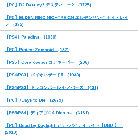
【PC】D2 Destiny2 デスティニー2 (3725)
【PC】ELDEN RING NIGHTREIGN エルデンリング ナイトレイ
ン (335)
【PS4】Paladins (1030)
【PC】Project Zomboid (137)
【PS5】Core Keeper コアキーパー (208)
【PS4/PS3】バイオハザード5 (1933)
【PS4/PS3】ドラゴンボール ゼノバース (431)
【PC】7Days to Die (2675)
【PS5/PS4】ディアブロ4 Diablo4 (3181)
【PC】Dead by Daylight デッドバイデイライト【DBD 】
(2613)