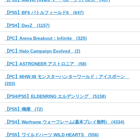
【PS5】BF6 バトルフィールド6 (647)
【PS4】DayZ (1157)
【PC】Arena Breakout：Infinite (325)
【PC】Halo Campaign Evolved (2)
【PC】ASTRONEER アストロニア (58)
【PC】MHW:IB モンスターハンターワールド：アイスボーン
(203)
【PS4/PS5】ELDENRING エルデンリング (5158)
【PS5】鳴潮 (72)
【PS4】Warframe ウォーフレーム(基本プレイ無料) (4334)
【PS5】ワイルドハーツ WILD HEARTS (556)