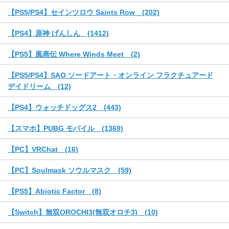
【PS5/PS4】セインツロウ Saints Row (202)
【PS4】原神 げんしん (1412)
【PS5】風燕伝 Where Winds Meet (2)
【PS5/PS4】SAO ソードアート・オンライン フラクチュアード
デイドリーム (12)
【PS4】ウォッチドッグス2 (443)
【スマホ】PUBG モバイル (1369)
【PC】VRChat (16)
【PC】Soulmask ソウルマスク (59)
【PS5】Abiotic Factor (8)
【Switch】無双OROCHI3(無双オロチ3) (10)