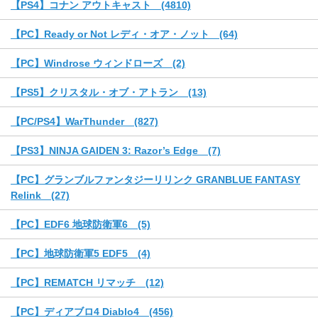
【PS4】コナン アウトキャスト (4810)
【PC】Ready or Not レディ・オア・ノット (64)
【PC】Windrose ウィンドローズ (2)
【PS5】クリスタル・オブ・アトラン (13)
【PC/PS4】WarThunder (827)
【PS3】NINJA GAIDEN 3: Razor’s Edge (7)
【PC】グランブルファンタジーリリンク GRANBLUE FANTASY
Relink (27)
【PC】EDF6 地球防衛軍6 (5)
【PC】地球防衛軍5 EDF5 (4)
【PC】REMATCH リマッチ (12)
【PC】ディアブロ4 Diablo4 (456)