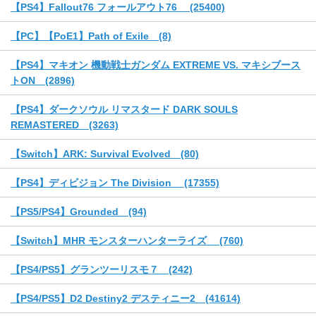
【PS4】Fallout76 フォールアウト76 (25400)
【PC】【PoE1】Path of Exile (8)
【PS4】マキオン 機動戦士ガンダム EXTREME VS. マキシブース
トON (2896)
【PS4】ダークソウル リマスタード DARK SOULS
REMASTERED (3263)
【Switch】ARK: Survival Evolved (80)
【PS4】ディビジョン The Division (17355)
【PS5/PS4】Grounded (94)
【Switch】MHR モンスターハンターライズ (760)
【PS4/PS5】グランツーリスモ７ (242)
【PS4/PS5】D2 Destiny2 デスティニー2 (41614)