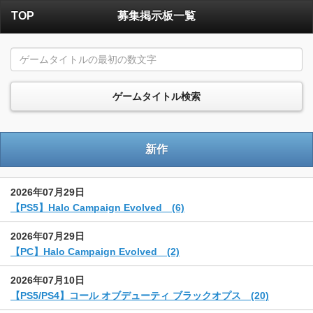
TOP
募集掲示板一覧
新作
2026年07月29日
【PS5】Halo Campaign Evolved (6)
2026年07月29日
【PC】Halo Campaign Evolved (2)
2026年07月10日
【PS5/PS4】コール オブデューティ ブラックオプス (20)