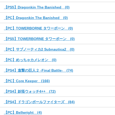
【PS5】Dragonkin The Banished (0)
【PC】Dragonkin The Banished (0)
【PC】TOWERBORNE タワーボーン (0)
【PS5】TOWERBORNE タワーボーン (0)
【PC】サブノーティカ2 Subnautica2 (0)
【PC】めっちゃカメレオン (0)
【PS4】進撃の巨人２ -Final Battle- (74)
【PC】Core Keeper (166)
【PS4】妖怪ウォッチ4++ (72)
【PS4】ドラゴンボールファイターズ (84)
【PC】Bellwright (4)