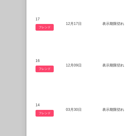
17
12月17日
表示期限切れ
フレンド
16
12月09日
表示期限切れ
フレンド
14
03月30日
表示期限切れ
フレンド