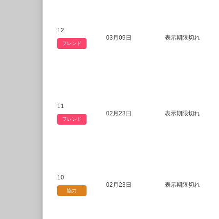
12
03月09日
表示期限切れ
フレンド
11
02月23日
表示期限切れ
フレンド
10
02月23日
表示期限切れ
協力