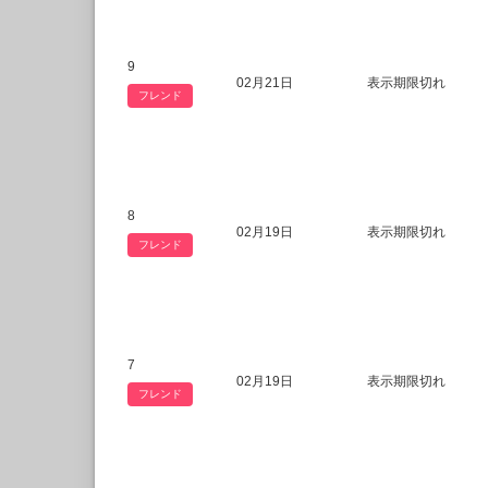
9
02月21日
表示期限切れ
フレンド
8
02月19日
表示期限切れ
フレンド
7
02月19日
表示期限切れ
フレンド