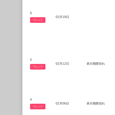
6
02月19日
フレンド
5
02月12日
表示期限切れ
フレンド
4
02月06日
表示期限切れ
フレンド