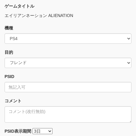
ゲームタイトル
エイリアンネーション ALIENATION
機種
目的
PSID
コメント
PSID
表示期間