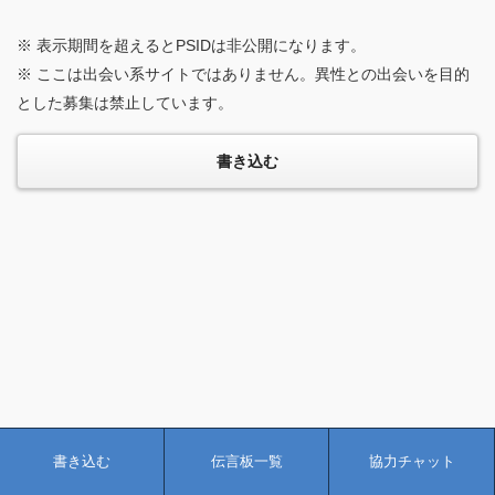
※ 表示期間を超えるとPSIDは非公開になります。
※ ここは出会い系サイトではありません。異性との出会いを目的
とした募集は禁止しています。
書き込む
伝言板一覧
協力チャット