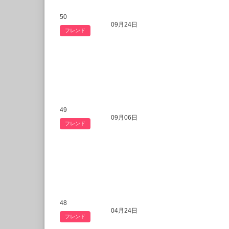
50
09月24日
フレンド
49
09月06日
フレンド
48
04月24日
フレンド