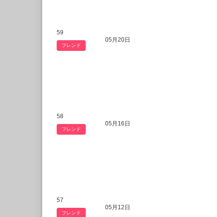
59
05月20日
フレンド
58
05月16日
フレンド
57
05月12日
フレンド