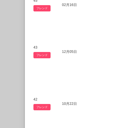
45
02月16日
フレンド
43
12月05日
フレンド
42
10月22日
フレンド