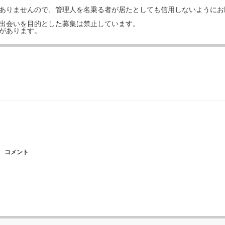
はありませんので、管理人を名乗る者が居たとしても信用しないようにお
の出会いを目的とした募集は禁止しています。
事があります。
コメント