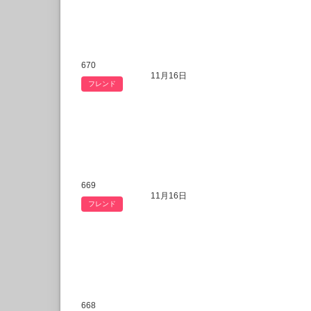
670
11月16日
フレンド
669
11月16日
フレンド
668