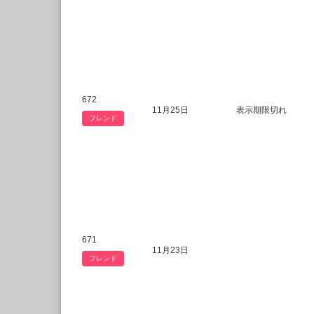
672
11月25日
表示期限切れ
フレンド
671
11月23日
フレンド