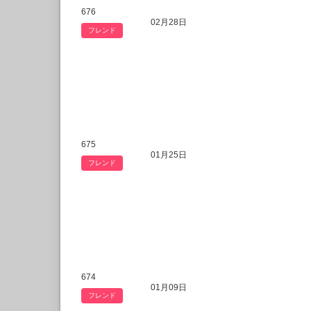
676
02月28日
フレンド
675
01月25日
フレンド
674
01月09日
フレンド