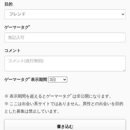
目的
ゲーマータグﾞ
コメント
ゲーマータグﾞ
表示期間
※ 表示期間を超えるとゲーマータグﾞは非公開になります。
※ ここは出会い系サイトではありません。異性との出会いを目的
とした募集は禁止しています。