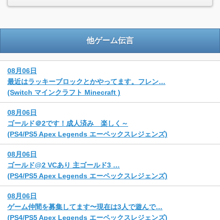
他ゲーム伝言
08月06日
最近はラッキーブロックとかやってます。フレン…
(Switch マインクラフト Minecraft )
08月06日
ゴールド＠2です！成人済み 楽しく～
(PS4/PS5 Apex Legends エーペックスレジェンズ)
08月06日
ゴールド@2 VCあり 主ゴールド3 …
(PS4/PS5 Apex Legends エーペックスレジェンズ)
08月06日
ゲーム仲間を募集してます〜現在は3人で遊んで…
(PS4/PS5 Apex Legends エーペックスレジェンズ)