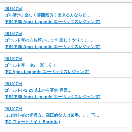
08月07日
ゴル帯@1 楽しく雰囲気良く出来る方ならど…
(PS4/PS5 Apex Legends エーペックスレジェンズ)
08月07日
ゴールド帯の方お願いします 楽しくやりまし…
(PS4/PS5 Apex Legends エーペックスレジェンズ)
08月07日
ゴールド帯 ＠2 楽しく！
(PC Apex Legends エーペックスレジェンズ)
08月07日
ゴールド@2 25以上から募集 雰囲…
(PS4/PS5 Apex Legends エーペックスレジェンズ)
08月07日
ほぼ初心者の皆様方、高圧的な人は苦手、、、下…
(PC フォートナイト Fortnite)