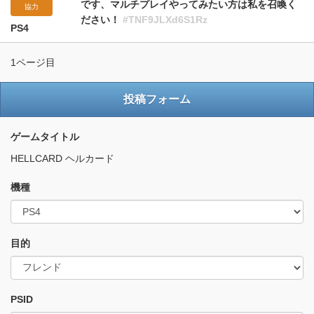
です、マルチプレイやってみたい方は私を召喚く
協力
ださい！
#TNF9JLXd6S1Rz
PS4
1ページ目
投稿フォーム
ゲームタイトル
HELLCARD ヘルカード
機種
目的
PSID