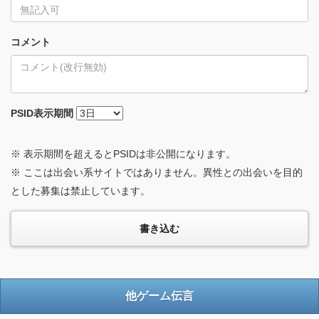
コメント
PSID
表示期間
※ 表示期間を超えるとPSIDは非公開になります。
※ ここは出会い系サイトではありません。異性との出会いを目的
とした募集は禁止しています。
他ゲーム伝言