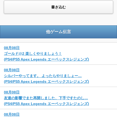
他ゲーム伝言
08月08日
ゴールド@2 楽しくやりましょう！
(PS4/PS5 Apex Legends エーペックスレジェンズ)
08月08日
シルバーやってます。 よったらやりましょー…
(PS4/PS5 Apex Legends エーペックスレジェンズ)
08月08日
友達の影響でまた再開しました、下手ですたのし…
(PS4/PS5 Apex Legends エーペックスレジェンズ)
08月08日