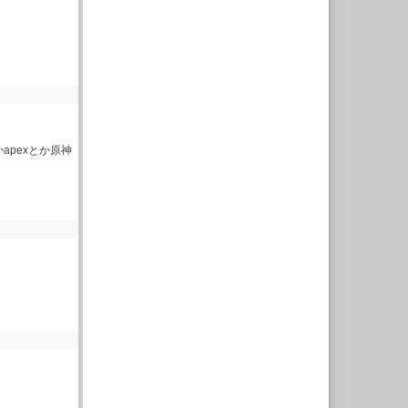
apexとか原神