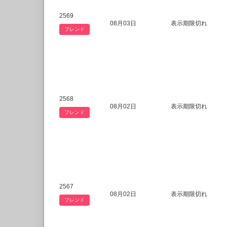
2569
08月03日
表示期限切れ
フレンド
2568
08月02日
表示期限切れ
フレンド
2567
08月02日
表示期限切れ
フレンド