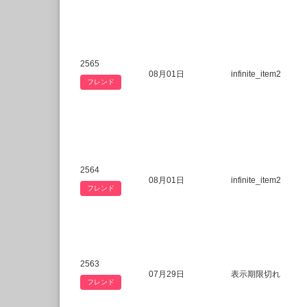
2565
08月01日
infinite_item2
フレンド
2564
08月01日
infinite_item2
フレンド
2563
07月29日
表示期限切れ
フレンド