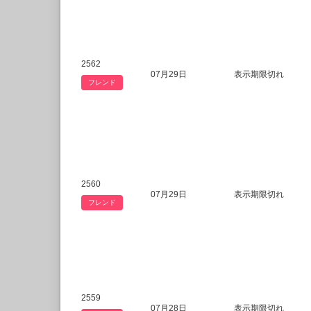
2562
07月29日
表示期限切れ
フレンド
2560
07月29日
表示期限切れ
フレンド
2559
07月28日
表示期限切れ