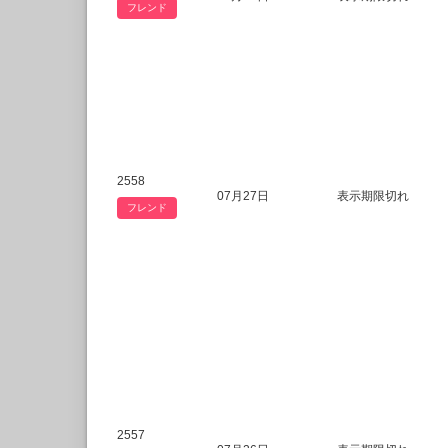
フレンド
2558
07月27日
表示期限切れ
フレンド
2557