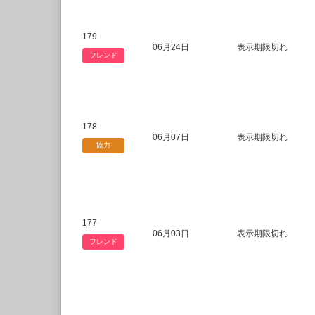
179
06月24日
表示期限切れ
フレンド
178
06月07日
表示期限切れ
協力
177
06月03日
表示期限切れ
フレンド