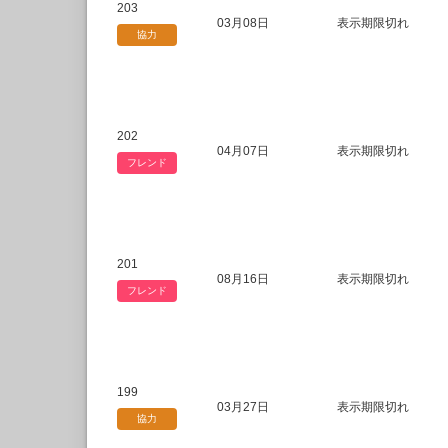
203
03月08日
表示期限切れ
協力
202
04月07日
表示期限切れ
フレンド
201
08月16日
表示期限切れ
フレンド
199
03月27日
表示期限切れ
協力