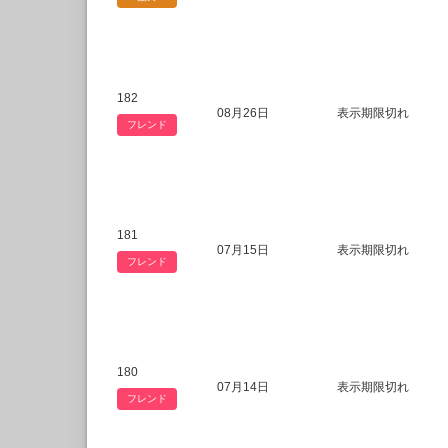
182
08月26日
表示期限切れ
フレンド
181
07月15日
表示期限切れ
フレンド
180
07月14日
表示期限切れ
フレンド