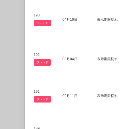
193
04月10日
表示期限切れ
フレンド
192
03月04日
表示期限切れ
フレンド
191
02月11日
表示期限切れ
フレンド
189