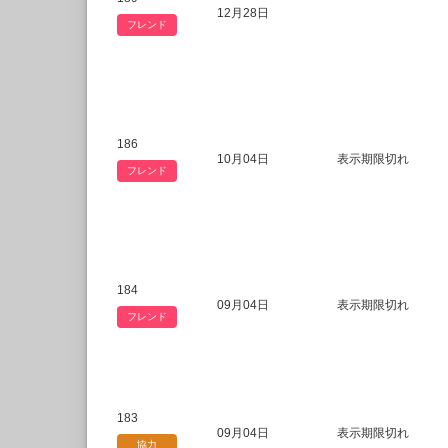
12月28日
フレンド
186
10月04日
表示期限切れ
フレンド
184
09月04日
表示期限切れ
フレンド
183
09月04日
表示期限切れ
協力