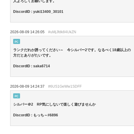
人よろしくお願いします。
DiscordID : yuki13400_30101
2026-08-09 14:26:05
#uMjJfdk84UkZN
PC
ランクだれか誘ってください～ 今シルバー2です。なるべく18歳以上の
方だとありがたいです。
DiscordID : saka6714
2026-08-09 14:24:37
#6US1GeWw1SDFF
PC
シルバー＠2 RP気にしないで楽しく遊びませんか
DiscordID : もっち～#6896