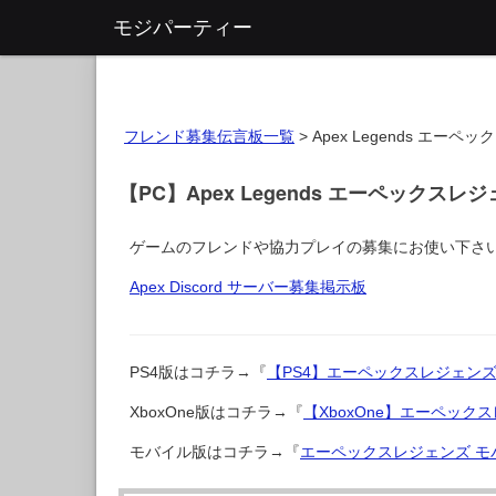
モジパーティー
フレンド募集伝言板一覧
>
Apex Legends エーペ
【PC】Apex Legends エーペックス
ゲームのフレンドや協力プレイの募集にお使い下さ
Apex Discord サーバー募集掲示板
PS4版はコチラ→『
【PS4】エーペックスレジェン
XboxOne版はコチラ→『
【XboxOne】エーペッ
モバイル版はコチラ→『
エーペックスレジェンズ モ