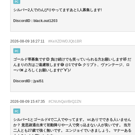
PC
シルバー2人でのんびりやってますあと1人募集します!
DiscordID : black.out1203
2026-08-09 16:27:11
#KeXZDWDJQb1BR
PC
ゴールド帯募集です😌 負け続けでも笑っていられる方お願いします🤣 だ
んまりの方はご遠慮致します😅 @1です🥳 クリプト、ヴァンテージ、ロ
ーバ❌ よろしくお願いします(*´∀`)ﾉ
DiscordID : jyai51
2026-08-09 15:47:35
#CNUhQaVBrQ2ZN
PC
シルバー1とゴールド4で二人でやってます。 vcありでできる人いません
か？ 意思疎通出来て初動降りや一人で突っ込まない人が良いです。 当方
二人とも27歳で強く無いです。 エンジョイでいきましょう。 マナーある