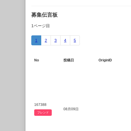
募集伝言板
1ページ目
1
2
3
4
5
No
投稿日
OriginID
167388
08月09日
フレンド