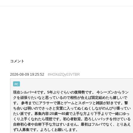
コメント
2026-08-09 19:25:52
#HOXdZQy03VTBR
PC
現在シルバー4です。5年ぶりぐらいの復帰勢です。 今シーズンからラン
クを頑張りたいなと思っているので相性が合えば固定組めたら嬉しいで
す。 参考までにアラサーで酒とゲームとスポーツと雑談が好きです。撃
ち合いは弱いのでさっさと安置に入ってぬくぬくしながのんびり喋ってい
たい派です。募集内容:20歳〜40歳で上手な方より下手よりで一緒にゆっ
くり上手くなれたら理想です。初心者歓迎。恐ろしいバッチを付けている
自称初心者や自称下手な方はすいません。最初はフルパでなく、とりあえ
ず1人募集です。よろしくお願いします。