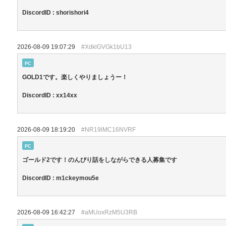
DiscordID : shorishori4
2026-08-09 19:07:29
#XdklGVGk1bU13
PC
GOLD1です。楽しくやりましょうー！
DiscordID : xx14xx
2026-08-09 18:19:20
#NR19lMC16NVRF
PC
ゴールド2です！のんびり話をしながらできる人募集です
DiscordID : m1ckeymou5e
2026-08-09 16:42:27
#aMUoxRzM5U3RB