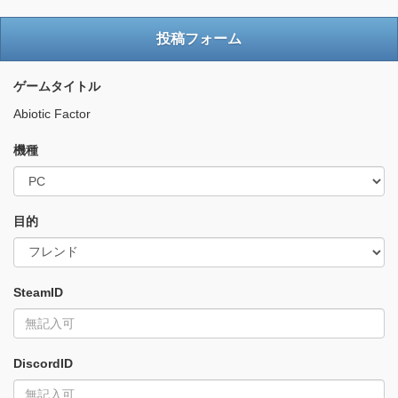
投稿フォーム
ゲームタイトル
Abiotic Factor
機種
目的
SteamID
DiscordID