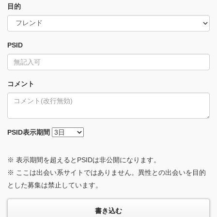
目的
PSID
コメント
PSID
表示期間
※ 表示期間を超えるとPSIDは非公開になります。
※ ここは出会い系サイトではありません。異性との出会いを目的
とした募集は禁止しています。