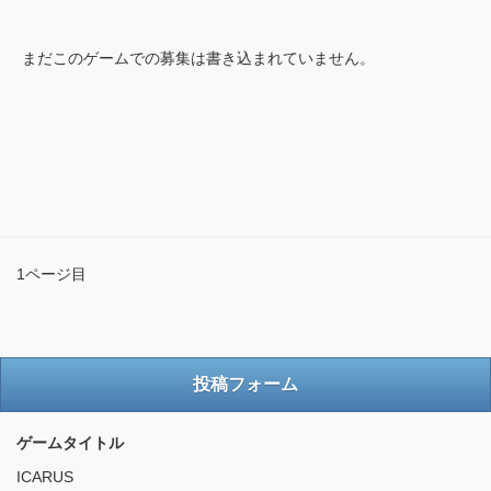
まだこのゲームでの募集は書き込まれていません。
1ページ目
投稿フォーム
ゲームタイトル
ICARUS