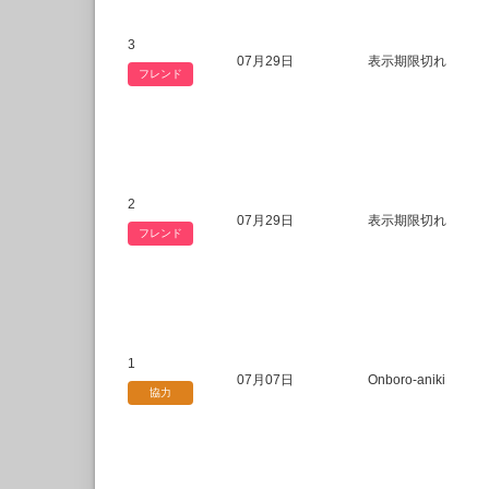
3
07月29日
表示期限切れ
フレンド
2
07月29日
表示期限切れ
フレンド
1
07月07日
Onboro-aniki
協力