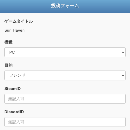
投稿フォーム
ゲームタイトル
Sun Haven
機種
目的
SteamID
DiscordID