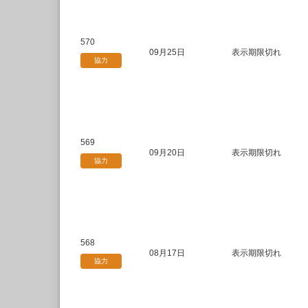
570
09月25日
表示期限切れ
協力
569
09月20日
表示期限切れ
協力
568
08月17日
表示期限切れ
協力