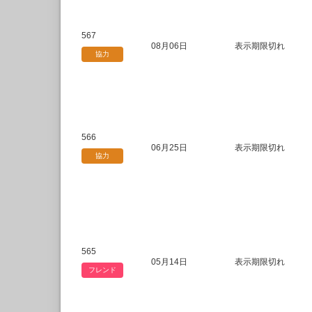
567
08月06日
表示期限切れ
協力
566
06月25日
表示期限切れ
協力
565
05月14日
表示期限切れ
フレンド