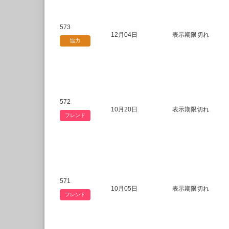
573
12月04日
表示期限切れ
協力
572
10月20日
表示期限切れ
フレンド
571
10月05日
表示期限切れ
フレンド