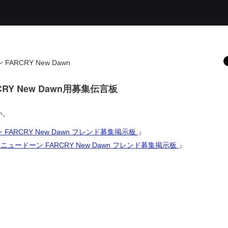
ARCRY New Dawn
RY New Dawn用募集伝言板
い。
FARCRY New Dawn フレンド募集掲示板
』
 ニュードーン FARCRY New Dawn フレンド募集掲示板
』