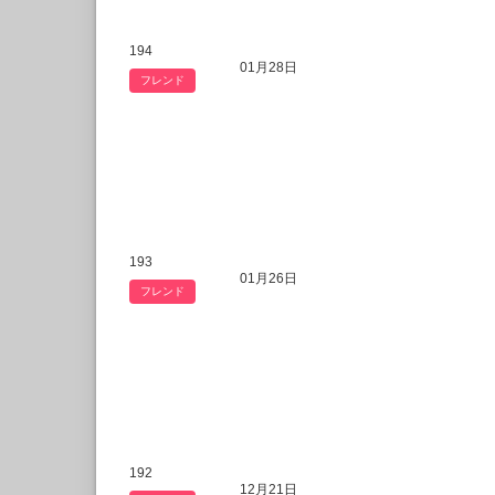
194
01月28日
フレンド
193
01月26日
フレンド
192
12月21日