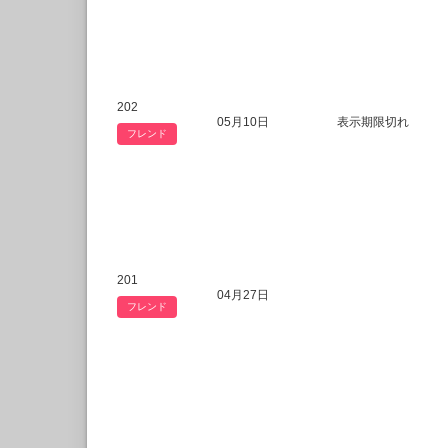
202
05月10日
表示期限切れ
フレンド
201
04月27日
フレンド