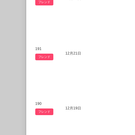
フレンド
191
12月21日
フレンド
190
12月19日
フレンド