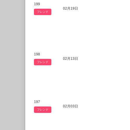
199
02月19日
フレンド
198
02月13日
フレンド
197
02月03日
フレンド