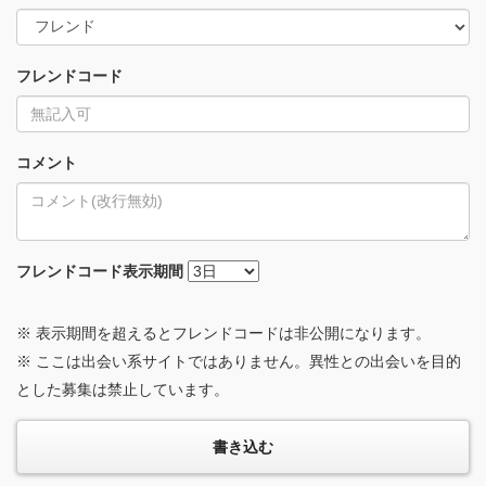
フレンドコード
コメント
フレンドコード
表示期間
※ 表示期間を超えるとフレンドコードは非公開になります。
※ ここは出会い系サイトではありません。異性との出会いを目的
とした募集は禁止しています。