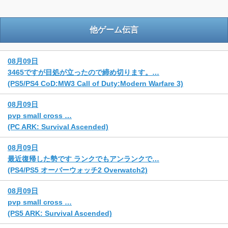
他ゲーム伝言
08月09日
3465ですが目処が立ったので締め切ります。…
(PS5/PS4 CoD:MW3 Call of Duty:Modern Warfare 3)
08月09日
pvp small cross …
(PC ARK: Survival Ascended)
08月09日
最近復帰した勢です ランクでもアンランクで…
(PS4/PS5 オーバーウォッチ2 Overwatch2)
08月09日
pvp small cross …
(PS5 ARK: Survival Ascended)