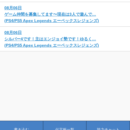
08月06日
ゲーム仲間を募集してます〜現在は3人で遊んで…
(PS4/PS5 Apex Legends エーペックスレジェンズ)
08月06日
シルバー4です！主はエンジョイ勢です！ゆるく…
(PS4/PS5 Apex Legends エーペックスレジェンズ)
書き込む
伝言板一覧
協力チャット