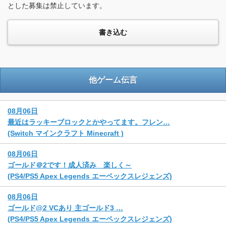
とした募集は禁止しています。
他ゲーム伝言
08月06日
最近はラッキーブロックとかやってます。フレン…
(Switch マインクラフト Minecraft )
08月06日
ゴールド＠2です！成人済み 楽しく～
(PS4/PS5 Apex Legends エーペックスレジェンズ)
08月06日
ゴールド@2 VCあり 主ゴールド3 …
(PS4/PS5 Apex Legends エーペックスレジェンズ)