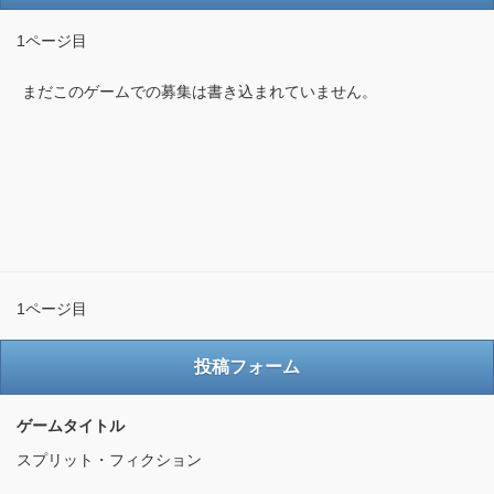
1ページ目
まだこのゲームでの募集は書き込まれていません。
1ページ目
投稿フォーム
ゲームタイトル
スプリット・フィクション