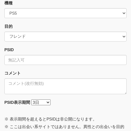
機種
目的
PSID
コメント
PSID
表示期間
※ 表示期間を超えるとPSIDは非公開になります。
※ ここは出会い系サイトではありません。異性との出会いを目的