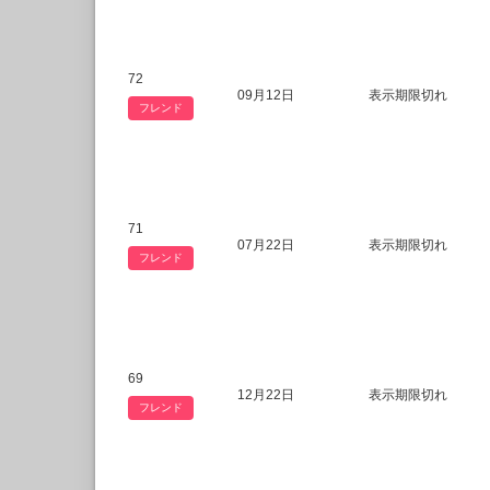
72
09月12日
表示期限切れ
フレンド
71
07月22日
表示期限切れ
フレンド
69
12月22日
表示期限切れ
フレンド