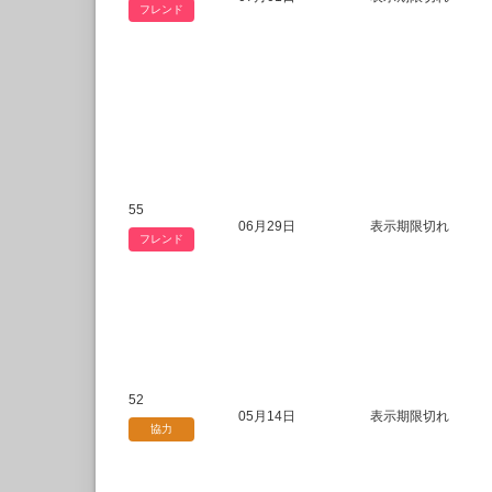
フレンド
55
06月29日
表示期限切れ
フレンド
52
05月14日
表示期限切れ
協力