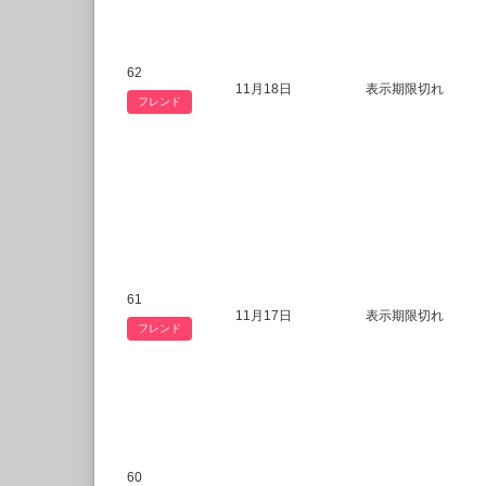
62
11月18日
表示期限切れ
フレンド
61
11月17日
表示期限切れ
フレンド
60