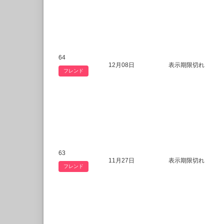
64
12月08日
表示期限切れ
フレンド
63
11月27日
表示期限切れ
フレンド