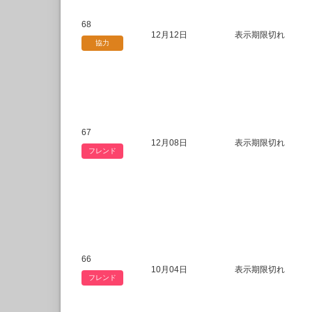
68
12月12日
表示期限切れ
協力
67
12月08日
表示期限切れ
フレンド
66
10月04日
表示期限切れ
フレンド