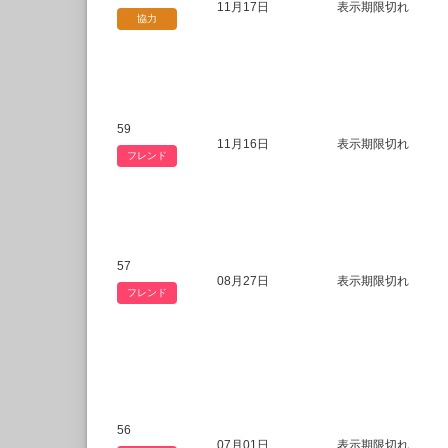
11月17日
表示期限切れ
協力
59
11月16日
表示期限切れ
フレンド
57
08月27日
表示期限切れ
フレンド
56
07月01日
表示期限切れ