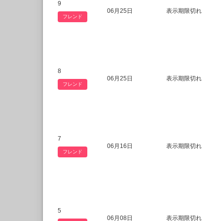
9
06月25日
表示期限切れ
フレンド
8
06月25日
表示期限切れ
フレンド
7
06月16日
表示期限切れ
フレンド
5
06月08日
表示期限切れ