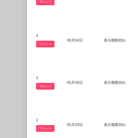
フレンド
4
06月04日
表示期限切れ
フレンド
3
05月30日
表示期限切れ
フレンド
2
05月29日
表示期限切れ
フレンド