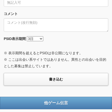
コメント
PSID
表示期間
※ 表示期間を超えるとPSIDは非公開になります。
※ ここは出会い系サイトではありません。異性との出会いを目的
とした募集は禁止しています。
他ゲーム伝言