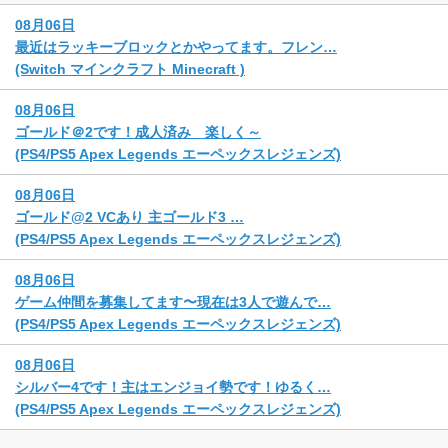
08月06日
最近はラッキーブロックとかやってます。フレン…
(Switch マインクラフト Minecraft )
08月06日
ゴールド＠2です！成人済み 楽しく～
(PS4/PS5 Apex Legends エーペックスレジェンズ)
08月06日
ゴールド@2 VCあり 主ゴールド3 …
(PS4/PS5 Apex Legends エーペックスレジェンズ)
08月06日
ゲーム仲間を募集してます〜現在は3人で遊んで…
(PS4/PS5 Apex Legends エーペックスレジェンズ)
08月06日
シルバー4です！主はエンジョイ勢です！ゆるく…
(PS4/PS5 Apex Legends エーペックスレジェンズ)