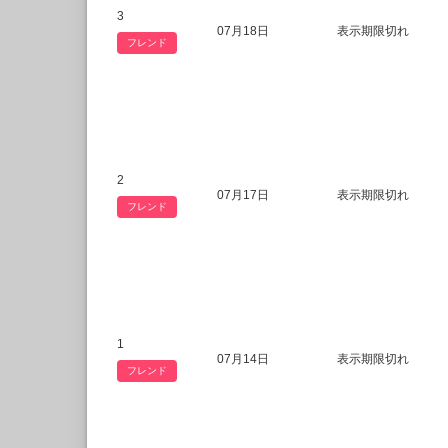
3
07月18日
表示期限切れ
フレンド
2
07月17日
表示期限切れ
フレンド
1
07月14日
表示期限切れ
フレンド