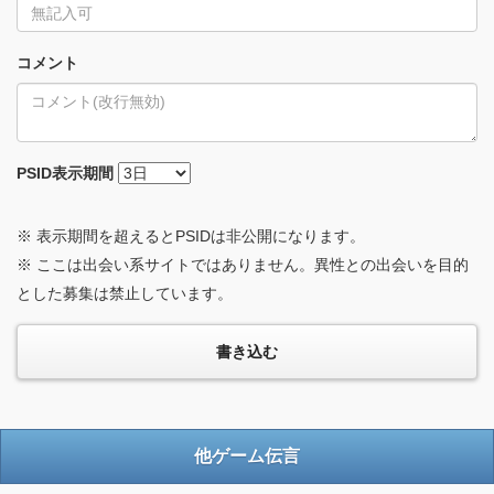
コメント
PSID
表示期間
※ 表示期間を超えるとPSIDは非公開になります。
※ ここは出会い系サイトではありません。異性との出会いを目的
とした募集は禁止しています。
他ゲーム伝言