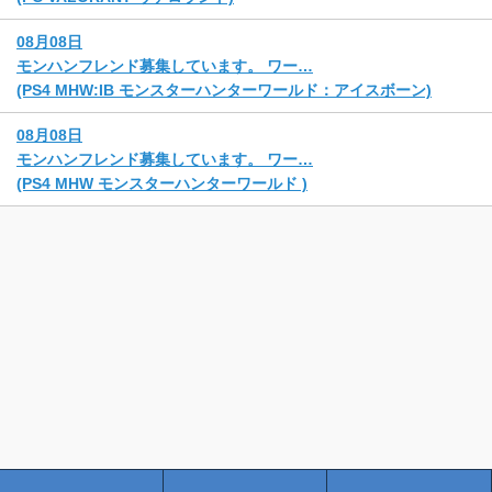
08月08日
モンハンフレンド募集しています。 ワー…
(PS4 MHW:IB モンスターハンターワールド：アイスボーン)
08月08日
モンハンフレンド募集しています。 ワー…
(PS4 MHW モンスターハンターワールド )