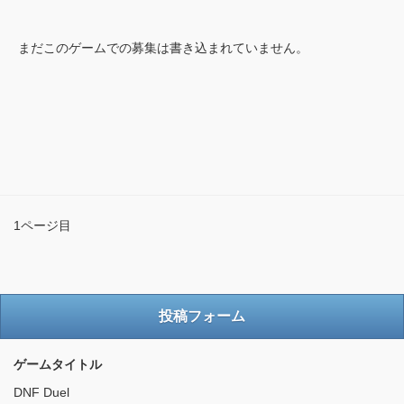
まだこのゲームでの募集は書き込まれていません。
1ページ目
投稿フォーム
ゲームタイトル
DNF Duel