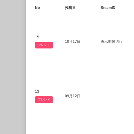
No
投稿日
SteamID
15
10月17日
表示期限切れ
フレンド
13
09月12日
フレンド