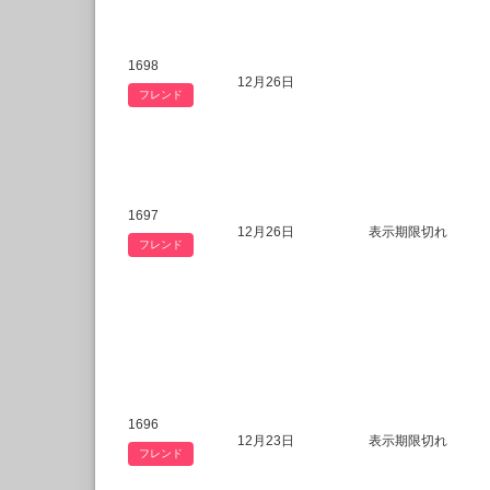
1698
12月26日
フレンド
1697
12月26日
表示期限切れ
フレンド
1696
12月23日
表示期限切れ
フレンド