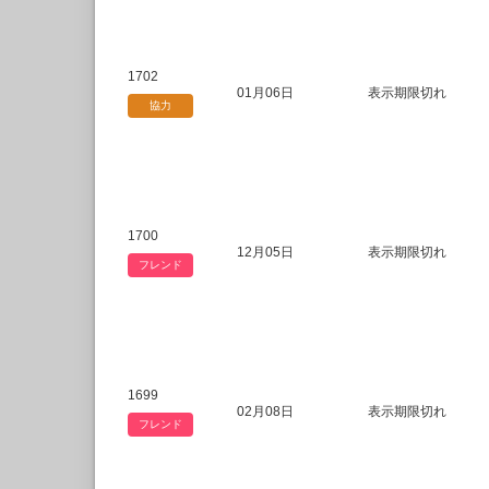
1702
01月06日
表示期限切れ
協力
1700
12月05日
表示期限切れ
フレンド
1699
02月08日
表示期限切れ
フレンド