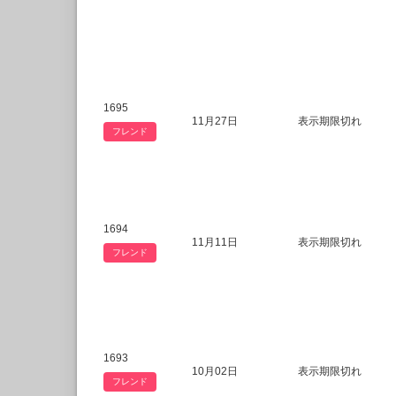
1695
11月27日
表示期限切れ
フレンド
1694
11月11日
表示期限切れ
フレンド
1693
10月02日
表示期限切れ
フレンド