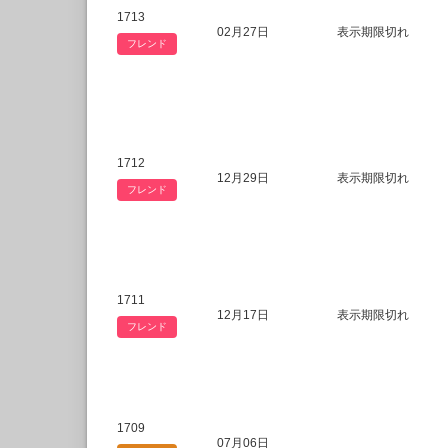
1713
02月27日
表示期限切れ
フレンド
1712
12月29日
表示期限切れ
フレンド
1711
12月17日
表示期限切れ
フレンド
1709
07月06日