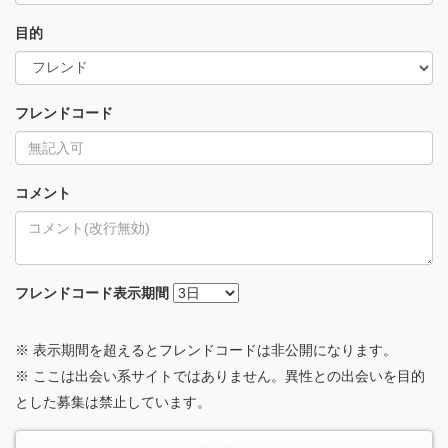
目的
フレンドコード
コメント
フレンドコード
表示期間
※ 表示期間を超えるとフレンドコードは非公開になります。
※ ここは出会い系サイトではありません。異性との出会いを目的
とした募集は禁止しています。