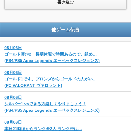
他ゲーム伝言
08月06日
ゴールド帯@2 長期休暇で時間あるので、組め…
(PS4/PS5 Apex Legends エーペックスレジェンズ)
08月06日
ゴールド1です。ブロンズからゴールドの人がい…
(PC VALORANT ヴァロラント)
08月06日
シルバー1 vcできる方楽しくやりましょう！
(PS4/PS5 Apex Legends エーペックスレジェンズ)
08月06日
本日21時頃からランク＠2人 ランク帯は…