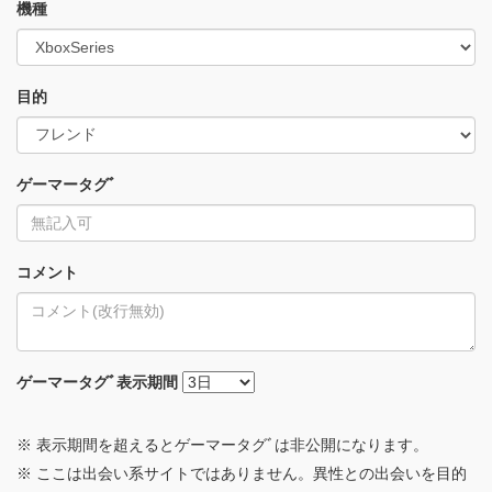
機種
目的
ゲーマータグﾞ
コメント
ゲーマータグﾞ
表示期間
※ 表示期間を超えるとゲーマータグﾞは非公開になります。
※ ここは出会い系サイトではありません。異性との出会いを目的