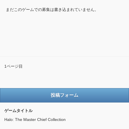
まだこのゲームでの募集は書き込まれていません。
1ページ目
投稿フォーム
ゲームタイトル
Halo: The Master Chief Collection