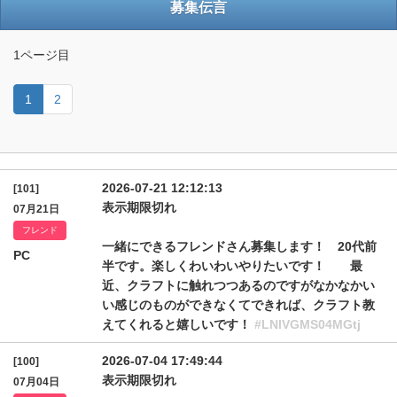
募集伝言
1ページ目
1
2
2026-07-21 12:12:13
[101]
表示期限切れ
07月21日
フレンド
一緒にできるフレンドさん募集します！ 20代前
PC
半です。楽しくわいわいやりたいです！ 最
近、クラフトに触れつつあるのですがなかなかい
い感じのものができなくてできれば、クラフト教
えてくれると嬉しいです！
#LNlVGMS04MGtj
2026-07-04 17:49:44
[100]
表示期限切れ
07月04日