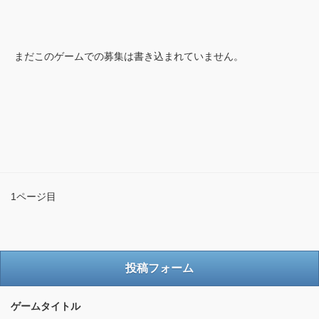
まだこのゲームでの募集は書き込まれていません。
1ページ目
投稿フォーム
ゲームタイトル