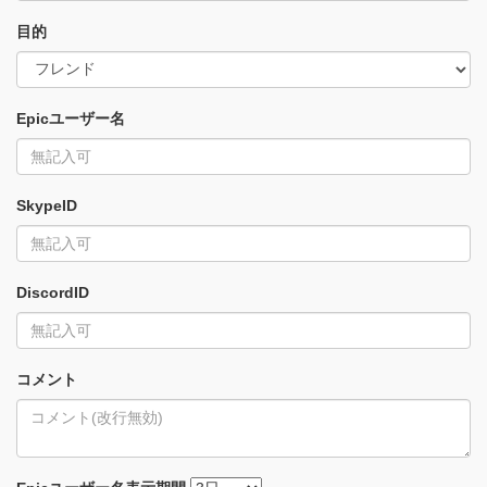
目的
Epicユーザー名
SkypeID
DiscordID
コメント