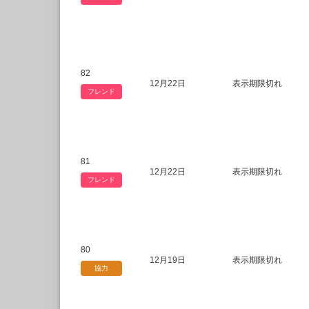
82
12月22日
表示期限切れ
フレンド
81
12月22日
表示期限切れ
フレンド
80
12月19日
表示期限切れ
協力