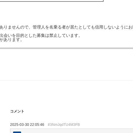
はありませんので、管理人を名乗る者が居たとしても信用しないようにお
の出会いを目的とした募集は禁止しています。
事があります。
コメント
2025-03-30 22:05:46
#3NmJqdTU4M3FB