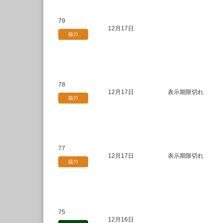
79
12月17日
協力
78
12月17日
表示期限切れ
協力
77
12月17日
表示期限切れ
協力
75
12月16日