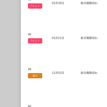
03月30日
表示期限切れ
フレンド
90
03月21日
表示期限切れ
フレンド
89
12月02日
表示期限切れ
協力
86