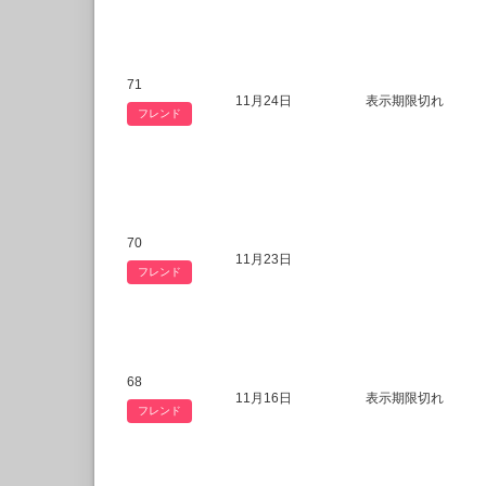
71
11月24日
表示期限切れ
フレンド
70
11月23日
フレンド
68
11月16日
表示期限切れ
フレンド