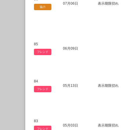
07月06日
表示期限切れ
協力
85
06月09日
フレンド
84
05月13日
表示期限切れ
フレンド
83
05月03日
表示期限切れ
フレンド