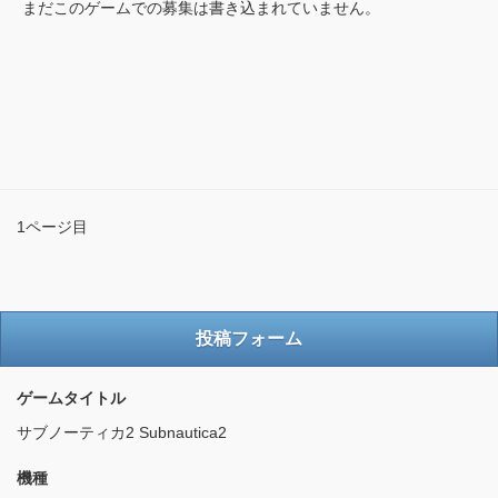
まだこのゲームでの募集は書き込まれていません。
1ページ目
投稿フォーム
ゲームタイトル
サブノーティカ2 Subnautica2
機種