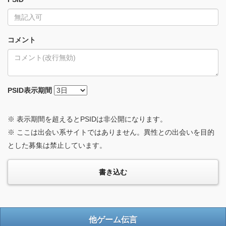
コメント
PSID
表示期間
※ 表示期間を超えるとPSIDは非公開になります。
※ ここは出会い系サイトではありません。異性との出会いを目的
とした募集は禁止しています。
他ゲーム伝言