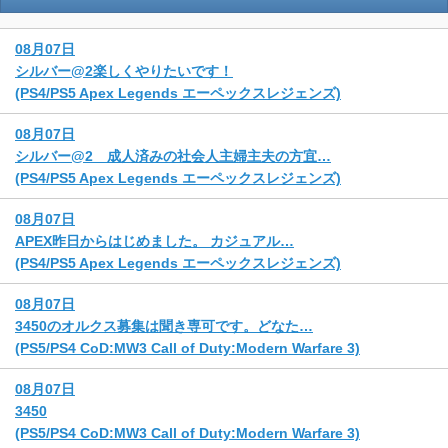
08月07日
シルバー@2楽しくやりたいです！
(PS4/PS5 Apex Legends エーペックスレジェンズ)
08月07日
シルバー@2 成人済みの社会人主婦主夫の方宜…
(PS4/PS5 Apex Legends エーペックスレジェンズ)
08月07日
APEX昨日からはじめました。 カジュアル…
(PS4/PS5 Apex Legends エーペックスレジェンズ)
08月07日
3450のオルクス募集は聞き専可です。どなた…
(PS5/PS4 CoD:MW3 Call of Duty:Modern Warfare 3)
08月07日
3450
(PS5/PS4 CoD:MW3 Call of Duty:Modern Warfare 3)