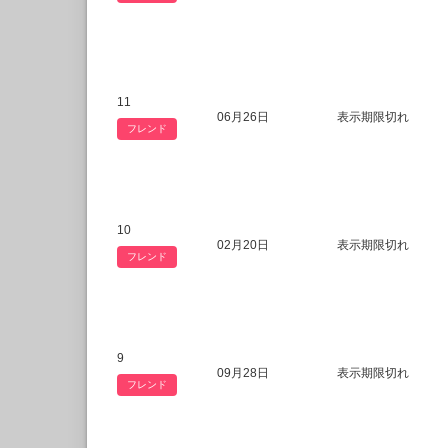
11
06月26日
表示期限切れ
フレンド
10
02月20日
表示期限切れ
フレンド
9
09月28日
表示期限切れ
フレンド