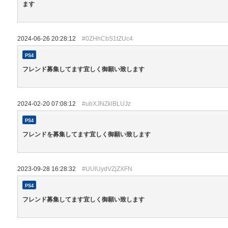
ます
2024-06-26 20:28:12
#0ZHhCbS1tZUc4
PS4
フレンド募集してます宜しく御願い致します
2024-02-20 07:08:12
#ubXJNZklBLUJz
PS4
フレンドを募集してます宜しく御願い致します
2023-09-28 16:28:32
#UUlUydVZjZXFN
PS4
フレンド募集してます宜しく御願い致します