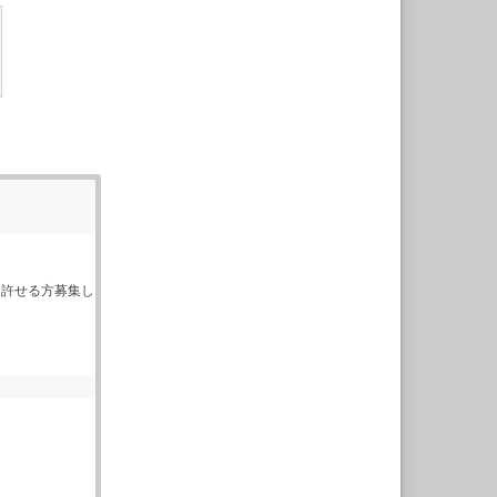
て許せる方募集し