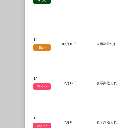
その他
14
02月10日
表示期限切れ
協力
13
12月17日
表示期限切れ
フレンド
12
12月16日
表示期限切れ
フレンド