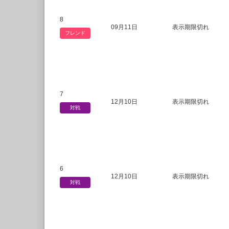
8
09月11日
表示期限切れ
フレンド
7
12月10日
表示期限切れ
対戦
6
12月10日
表示期限切れ
対戦