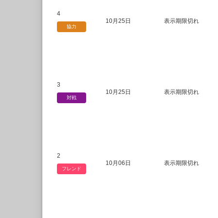
4
10月25日
表示期限切れ
協力
3
10月25日
表示期限切れ
対戦
2
10月06日
表示期限切れ
フレンド