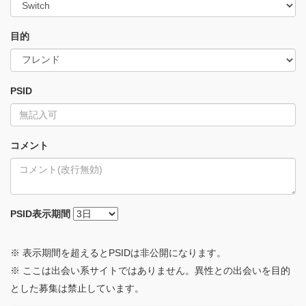
目的
PSID
コメント
PSID
表示期間
※ 表示期間を超えるとPSIDは非公開になります。
※ ここは出会い系サイトではありません。異性との出会いを目的
とした募集は禁止しています。