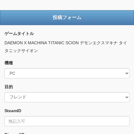
投稿フォーム
ゲームタイトル
DAEMON X MACHINA TITANIC SCION デモンエクスマキナ タイ
タニックサイオン
機種
目的
SteamID