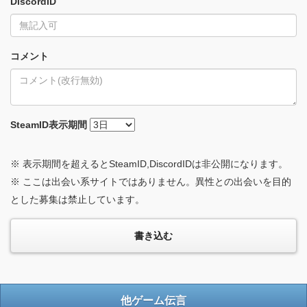
DiscordID
コメント
SteamID
表示期間
※ 表示期間を超えるとSteamID,DiscordIDは非公開になります。
※ ここは出会い系サイトではありません。異性との出会いを目的
とした募集は禁止しています。
他ゲーム伝言