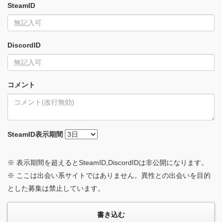
SteamID
DiscordID
コメント
SteamID
表示期間
※ 表示期間を超えるとSteamID,DiscordIDは非公開になります。
※ ここは出会い系サイトではありません。異性との出会いを目的
とした募集は禁止しています。