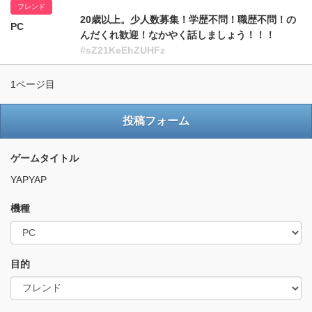
フレンド
20歳以上。少人数募集！学歴不問！職歴不問！の
PC
んだくれ歓迎！なかやく話しましょう！！！
#sZ21KeEhZUHFz
1ページ目
投稿フォーム
ゲームタイトル
YAPYAP
機種
目的