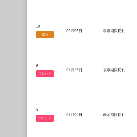
10
08月06日
表示期限切れ
協力
9
07月25日
表示期限切れ
フレンド
8
07月09日
表示期限切れ
フレンド