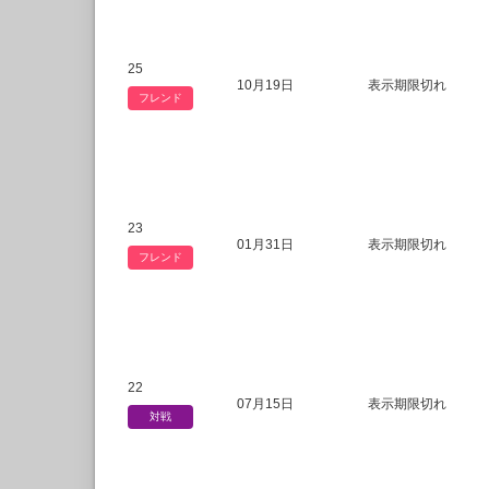
25
10月19日
表示期限切れ
フレンド
23
01月31日
表示期限切れ
フレンド
22
07月15日
表示期限切れ
対戦