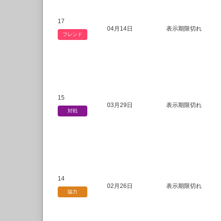
17
04月14日
表示期限切れ
フレンド
15
03月29日
表示期限切れ
対戦
14
02月26日
表示期限切れ
協力