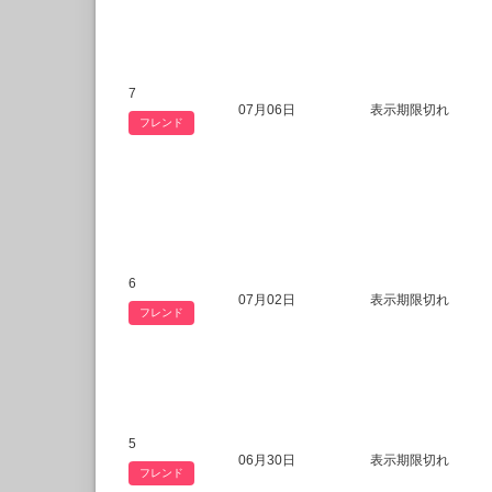
7
07月06日
表示期限切れ
フレンド
6
07月02日
表示期限切れ
フレンド
5
06月30日
表示期限切れ
フレンド