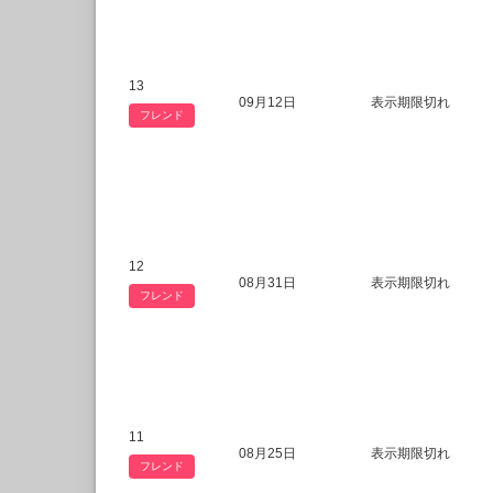
13
09月12日
表示期限切れ
フレンド
12
08月31日
表示期限切れ
フレンド
11
08月25日
表示期限切れ
フレンド