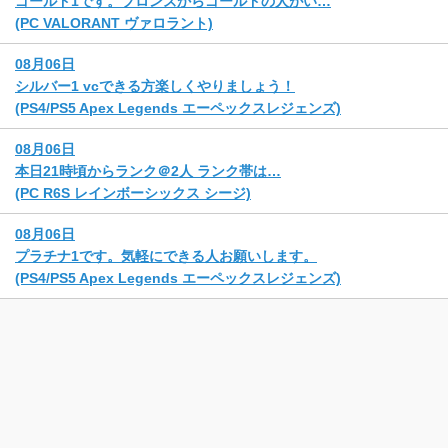
ゴールド1です。ブロンズからゴールドの人がい…
(PC VALORANT ヴァロラント)
08月06日
シルバー1 vcできる方楽しくやりましょう！
(PS4/PS5 Apex Legends エーペックスレジェンズ)
08月06日
本日21時頃からランク＠2人 ランク帯は…
(PC R6S レインボーシックス シージ)
08月06日
プラチナ1です。気軽にできる人お願いします。
(PS4/PS5 Apex Legends エーペックスレジェンズ)