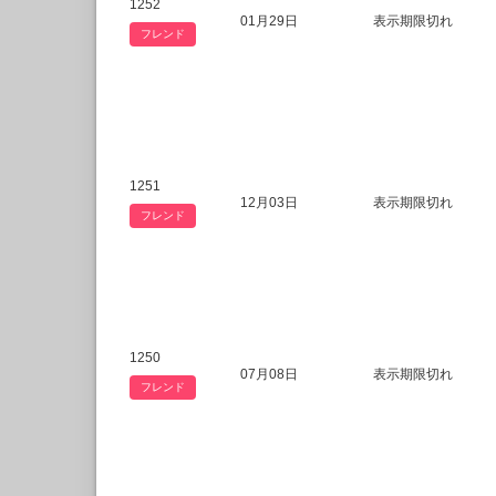
1252
01月29日
表示期限切れ
フレンド
1251
12月03日
表示期限切れ
フレンド
1250
07月08日
表示期限切れ
フレンド