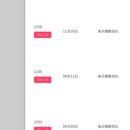
1236
11月20日
表示期限切れ
フレンド
1235
09月11日
表示期限切れ
フレンド
1233
05月20日
表示期限切れ
フレンド