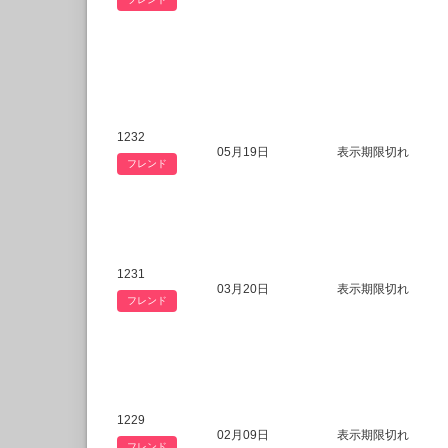
1232
05月19日
表示期限切れ
フレンド
1231
03月20日
表示期限切れ
フレンド
1229
02月09日
表示期限切れ
フレンド