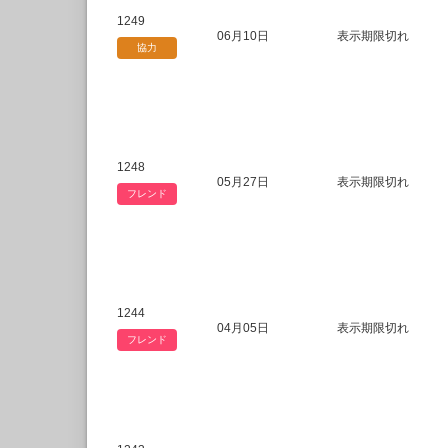
1249
06月10日
表示期限切れ
協力
1248
05月27日
表示期限切れ
フレンド
1244
04月05日
表示期限切れ
フレンド