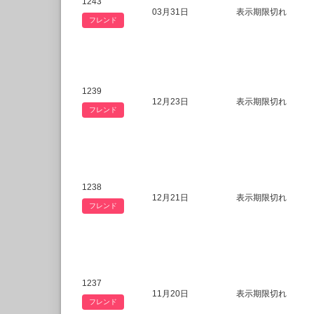
1243
03月31日
表示期限切れ
フレンド
1239
12月23日
表示期限切れ
フレンド
1238
12月21日
表示期限切れ
フレンド
1237
11月20日
表示期限切れ
フレンド