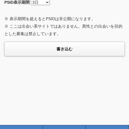
PSID
表示期間
※ 表示期間を超えるとPSIDは非公開になります。
※ ここは出会い系サイトではありません。異性との出会いを目的
とした募集は禁止しています。