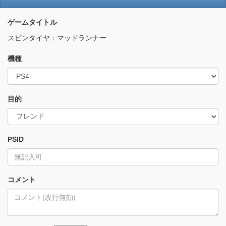
ゲームタイトル
スピンタイヤ：マッドランナー
機種
目的
PSID
コメント