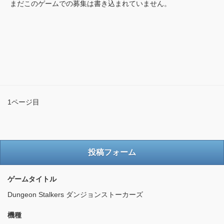
まだこのゲームでの募集は書き込まれていません。
1ページ目
投稿フォーム
ゲームタイトル
Dungeon Stalkers ダンジョンストーカーズ
機種