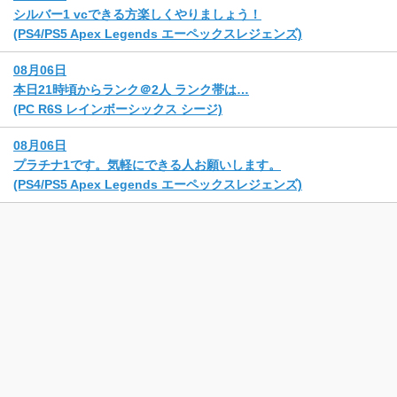
シルバー1 vcできる方楽しくやりましょう！
(PS4/PS5 Apex Legends エーペックスレジェンズ)
08月06日
本日21時頃からランク＠2人 ランク帯は…
(PC R6S レインボーシックス シージ)
08月06日
プラチナ1です。気軽にできる人お願いします。
(PS4/PS5 Apex Legends エーペックスレジェンズ)