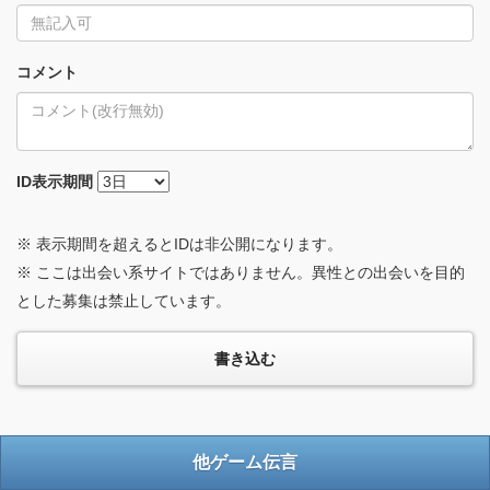
コメント
ID
表示期間
※ 表示期間を超えるとIDは非公開になります。
※ ここは出会い系サイトではありません。異性との出会いを目的
とした募集は禁止しています。
他ゲーム伝言