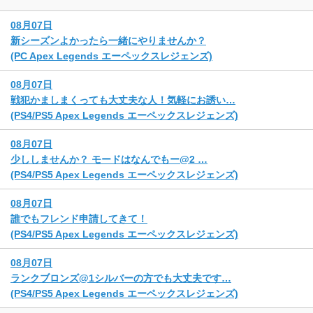
08月07日
新シーズンよかったら一緒にやりませんか？
(PC Apex Legends エーペックスレジェンズ)
08月07日
戦犯かましまくっても大丈夫な人！気軽にお誘い…
(PS4/PS5 Apex Legends エーペックスレジェンズ)
08月07日
少ししませんか？ モードはなんでもー@2 …
(PS4/PS5 Apex Legends エーペックスレジェンズ)
08月07日
誰でもフレンド申請してきて！
(PS4/PS5 Apex Legends エーペックスレジェンズ)
08月07日
ランクブロンズ@1シルバーの方でも大丈夫です…
(PS4/PS5 Apex Legends エーペックスレジェンズ)