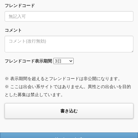
フレンドコード
コメント
フレンドコード
表示期間
※ 表示期間を超えるとフレンドコードは非公開になります。
※ ここは出会い系サイトではありません。異性との出会いを目的
とした募集は禁止しています。